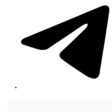
Vous devez être connecté pour faire une offre.