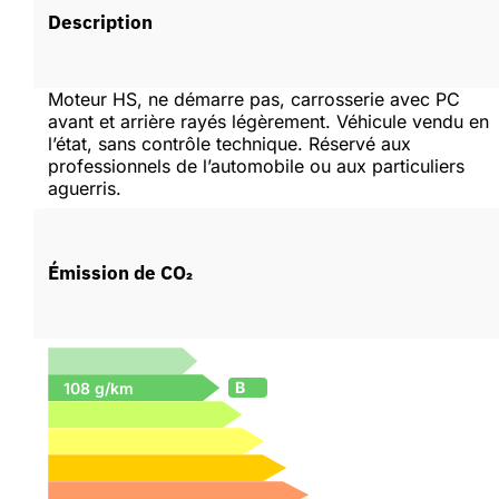
Description
Moteur HS, ne démarre pas, carrosserie avec PC
avant et arrière rayés légèrement. Véhicule vendu en
l’état, sans contrôle technique. Réservé aux
professionnels de l’automobile ou aux particuliers
aguerris.
Émission de CO₂
B