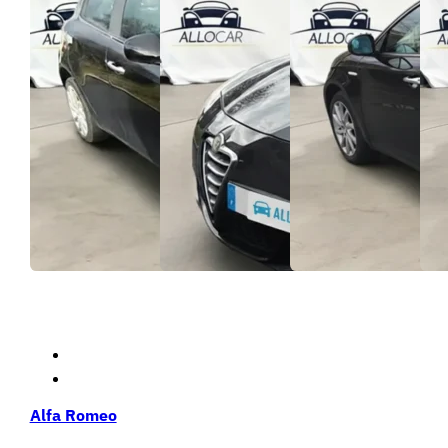
Alfa Romeo