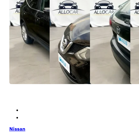
Nissan