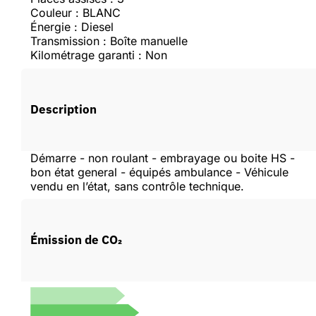
Couleur : BLANC
Créer un compte
Énergie : Diesel
Transmission : Boîte manuelle
Kilométrage garanti : Non
Description
Démarre - non roulant - embrayage ou boite HS -
bon état general - équipés ambulance - Véhicule
vendu en l’état, sans contrôle technique.
Émission de CO₂