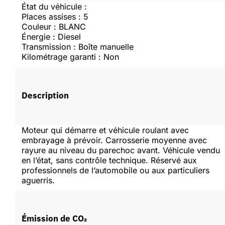
État du véhicule :
Places assises : 5
Couleur : BLANC
Créer un compte
Énergie : Diesel
Transmission : Boîte manuelle
Kilométrage garanti : Non
Description
Moteur qui démarre et véhicule roulant avec
embrayage à prévoir. Carrosserie moyenne avec
rayure au niveau du parechoc avant. Véhicule vendu
en l’état, sans contrôle technique. Réservé aux
professionnels de l’automobile ou aux particuliers
aguerris.
Émission de CO₂