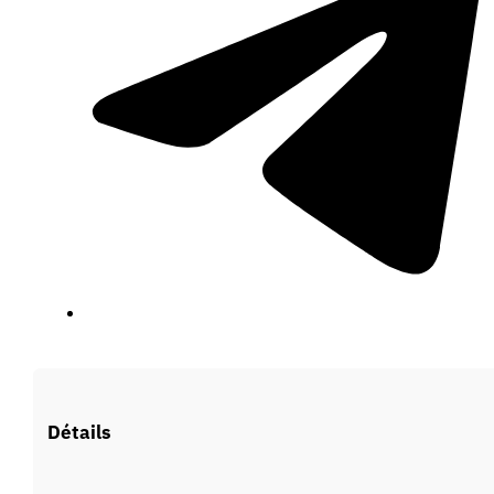
Vous devez être connecté pour faire une offre.
Détails
Se connecter