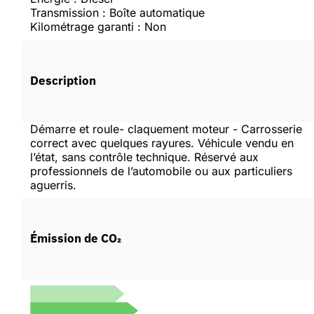
Transmission : Boîte automatique
Kilométrage garanti : Non
Description
Démarre et roule- claquement moteur - Carrosserie
correct avec quelques rayures. Véhicule vendu en
l’état, sans contrôle technique. Réservé aux
professionnels de l’automobile ou aux particuliers
aguerris.
Émission de CO₂