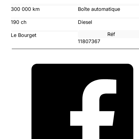
300 000 km
Boîte automatique
190 ch
Diesel
Réf
Le Bourget
11807367