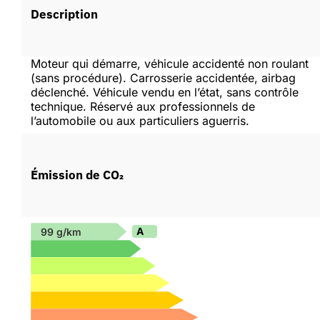
Description
Moteur qui démarre, véhicule accidenté non roulant
(sans procédure). Carrosserie accidentée, airbag
déclenché. Véhicule vendu en l’état, sans contrôle
technique. Réservé aux professionnels de
l’automobile ou aux particuliers aguerris.
Émission de CO₂
A