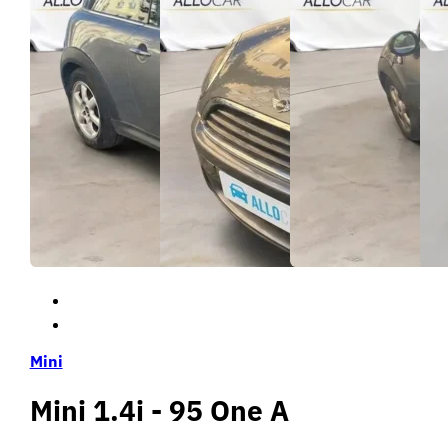
Mini
Mini 1.4i - 95 One A