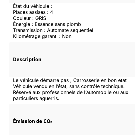
État du véhicule :
Places assises : 4
Couleur : GRIS
Créer un compte
Énergie : Essence sans plomb
Transmission : Automate sequentiel
Kilométrage garanti : Non
Description
Le véhicule démarre pas , Carrosserie en bon etat
Véhicule vendu en l’état, sans contrôle technique.
Réservé aux professionnels de l’automobile ou aux
particuliers aguerris.
Émission de CO₂