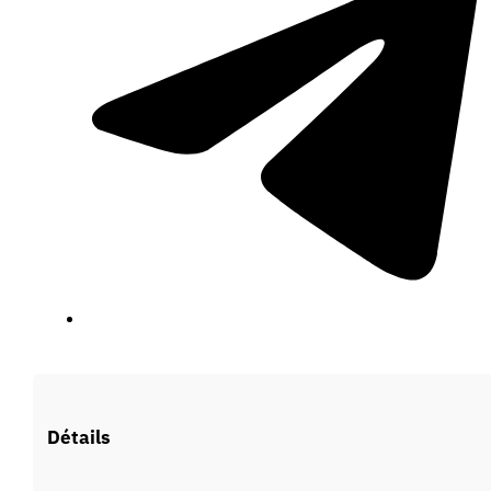
Vous devez être connecté pour faire une offre.
Détails
Se connecter