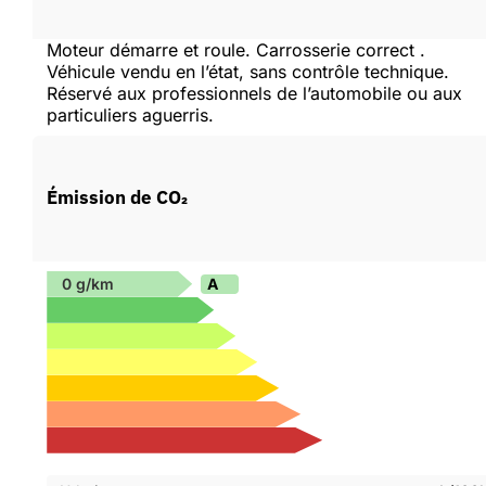
Moteur démarre et roule. Carrosserie correct .
Véhicule vendu en l’état, sans contrôle technique.
Réservé aux professionnels de l’automobile ou aux
particuliers aguerris.
Émission de CO₂
A