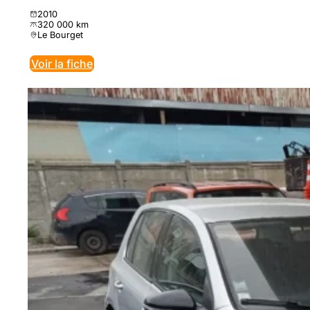
2010
320 000 km
Le Bourget
Voir la fiche